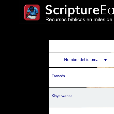
Nombre del idioma
Francés
Kinyarwanda