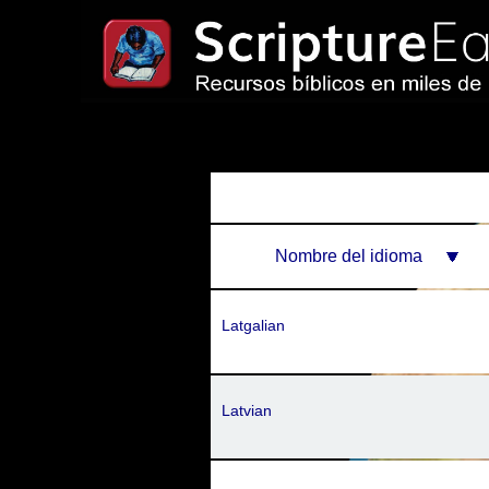
Nombre del idioma
Latgalian
Latvian