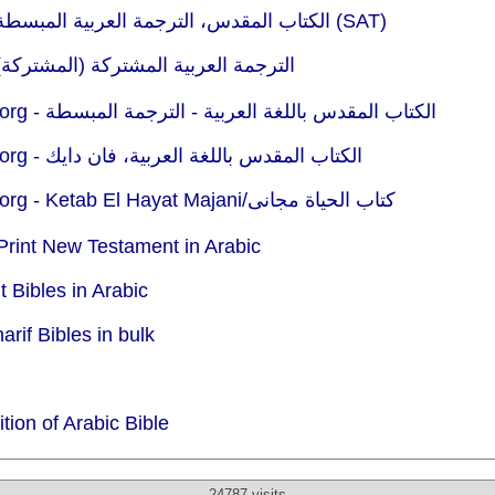
Read : Bible.com (YouVersion) - الكتاب المقدس، الترجمة العربية المبسطة (SAT)
ead : Bible.com (YouVersion) - الترجمة العربية المشتركة (المشتركة)
org -
الكتاب المقدس باللغة العربية - الترجمة المبسطة
org -
الكتاب المقدس باللغة العربية، فان دايك
org -
Ketab El Hayat Majani/كتاب الحياة مجانى
Print New Testament in Arabic
 Bibles in Arabic
rif Bibles in bulk
ion of Arabic Bible
24787 visits