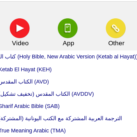
Video
App
Other
Read and Listen on Bible.is - كتاب الحياة (Holy Bible, New Arabic Version (Ketab al Hayat)
 Ketab El Hayat (KEH)
Read : Bible.com (YouVersion) - الكتاب المقدس (AVD)
Read : Bible.com (YouVersion) - الكتاب المقدس (تخفيف تشكيل) (AVDDV)
Sharif Arabic Bible (SAB)
ead : Bible.com (YouVersion) - الترجمة العربية المشتركة مع الكتب اليونانية (المشتركة)
 True Meaning Arabic (TMA)