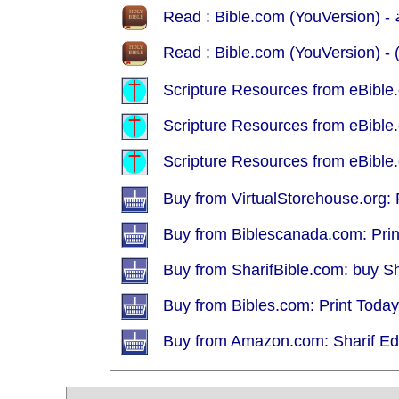
R
Scripture Resources from eBible.
Scripture Resources from eBible.
Scripture Resources from eBible.
Buy from VirtualStorehouse.org: 
Buy from Biblescanada.com: Print
Buy from SharifBible.com: buy Sha
Buy from Bibles.com: Print Today
Buy from Amazon.com: Sharif Edit