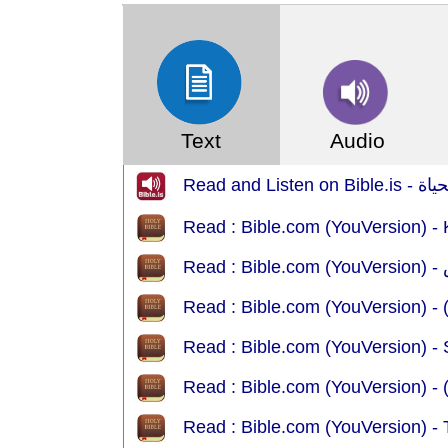
Text
Audio
Read : Bible.com (YouVersion) -
Read : Bible.com (YouVersion) - 
R
Read : Bible.com (YouVersion) -