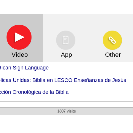
Video
App
Other
ican Sign Language
blicas Unidas: Biblia en LESCO Enseñanzas de Jesús
ción Cronológica de la Biblia
1807 visits