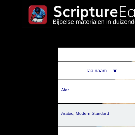
Taalnaam
Afar
Arabic, Modern Standard